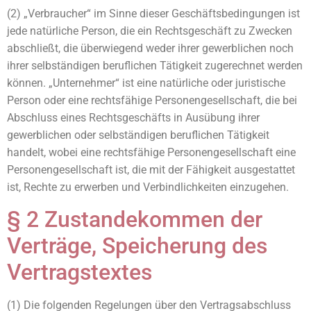
(2) „Verbraucher“ im Sinne dieser Geschäftsbedingungen ist
jede natürliche Person, die ein Rechtsgeschäft zu Zwecken
abschließt, die überwiegend weder ihrer gewerblichen noch
ihrer selbständigen beruflichen Tätigkeit zugerechnet werden
können. „Unternehmer“ ist eine natürliche oder juristische
Person oder eine rechtsfähige Personengesellschaft, die bei
Abschluss eines Rechtsgeschäfts in Ausübung ihrer
gewerblichen oder selbständigen beruflichen Tätigkeit
handelt, wobei eine rechtsfähige Personengesellschaft eine
Personengesellschaft ist, die mit der Fähigkeit ausgestattet
ist, Rechte zu erwerben und Verbindlichkeiten einzugehen.
§ 2 Zustandekommen der
Verträge, Speicherung des
Vertragstextes
(1) Die folgenden Regelungen über den Vertragsabschluss