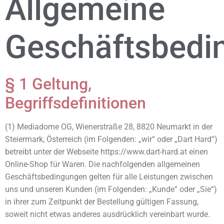
Allgemeine
Geschäftsbedi
§ 1 Geltung,
Begriffsdefinitionen
(1) Mediadome OG, Wienerstraße 28, 8820 Neumarkt in der
Steiermark, Österreich (im Folgenden: „wir“ oder „Dart Hard“)
betreibt unter der Webseite https://www.dart-hard.at einen
Online-Shop für Waren. Die nachfolgenden allgemeinen
Geschäftsbedingungen gelten für alle Leistungen zwischen
uns und unseren Kunden (im Folgenden: „Kunde“ oder „Sie“)
in ihrer zum Zeitpunkt der Bestellung gültigen Fassung,
soweit nicht etwas anderes ausdrücklich vereinbart wurde.