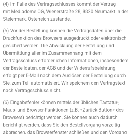
(4) Im Falle des Vertragsschlusses kommt der Vertrag
mit Mediadome OG, Wienerstraße 28, 8820 Neumarkt in der
Steiermark, Österreich zustande.
(5) Vor der Bestellung können die Vertragsdaten über die
Druckfunktion des Browsers ausgedruckt oder elektronisch
gesichert werden. Die Abwicklung der Bestellung und
Übermittlung aller im Zusammenhang mit dem
Vertragsschluss erforderlichen Informationen, insbesondere
der Bestelldaten, der AGB und der Widerrufsbelehrung,
erfolgt per E-Mail nach dem Auslösen der Bestellung durch
Sie, zum Teil automatisiert. Wir speichern den Vertragstext
nach Vertragsschluss nicht.
(6) Eingabefehler können mittels der üblichen Tastatur-,
Maus- und Browser-Funktionen (z.B. »Zurück-Button« des
Browsers) berichtigt werden. Sie können auch dadurch
berichtigt werden, dass Sie den Bestellvorgang vorzeitig
abbrechen, das Browserfenster schließen und den Vorgang