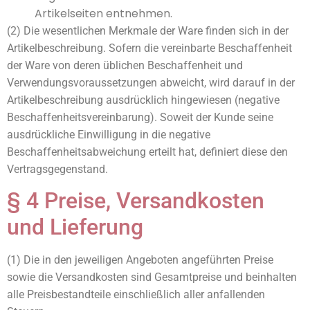
Artikelseiten entnehmen.
(2) Die wesentlichen Merkmale der Ware finden sich in der
Artikelbeschreibung. Sofern die vereinbarte Beschaffenheit
der Ware von deren üblichen Beschaffenheit und
Verwendungsvoraussetzungen abweicht, wird darauf in der
Artikelbeschreibung ausdrücklich hingewiesen (negative
Beschaffenheitsvereinbarung). Soweit der Kunde seine
ausdrückliche Einwilligung in die negative
Beschaffenheitsabweichung erteilt hat, definiert diese den
Vertragsgegenstand.
§ 4 Preise, Versandkosten
und Lieferung
(1) Die in den jeweiligen Angeboten angeführten Preise
sowie die Versandkosten sind Gesamtpreise und beinhalten
alle Preisbestandteile einschließlich aller anfallenden