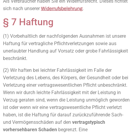
Als Verbraucher haben Sie ein Widerrufsrecht. Dieses richtet
sich nach unserer
.
Widerrufsbelehrung
§ 7 Haftung
(1) Vorbehaltlich der nachfolgenden Ausnahmen ist unsere
Haftung für vertragliche Pflichtverletzungen sowie aus
unerlaubter Handlung auf Vorsatz oder grobe Fahrlässigkeit
beschränkt.
(2) Wir haften bei leichter Fahrlässigkeit im Falle der
Verletzung des Lebens, des Körpers, der Gesundheit oder bei
Verletzung einer vertragswesentlichen Pflicht unbeschränkt.
Wenn wir durch leichte Fahrlässigkeit mit der Leistung in
Verzug geraten sind, wenn die Leistung unmöglich geworden
ist oder wenn wir eine vertragswesentliche Pflicht verletzt
haben, ist die Haftung für darauf zurückzuführende Sach-
und Vermögensschäden auf den
vertragstypisch
vorhersehbaren Schaden
begrenzt. Eine