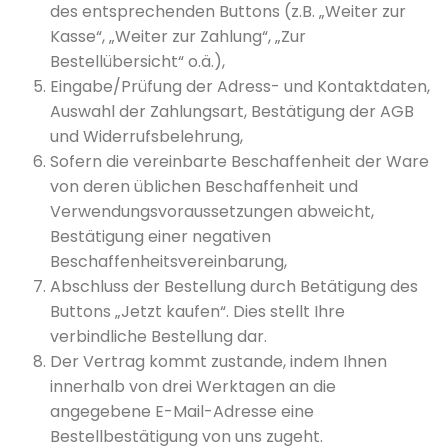
des entsprechenden Buttons (z.B. „Weiter zur
Kasse“, „Weiter zur Zahlung“, „Zur
Bestellübersicht“ o.ä.),
Eingabe/Prüfung der Adress- und Kontaktdaten,
Auswahl der Zahlungsart, Bestätigung der AGB
und Widerrufsbelehrung,
Sofern die vereinbarte Beschaffenheit der Ware
von deren üblichen Beschaffenheit und
Verwendungsvoraussetzungen abweicht,
Bestätigung einer negativen
Beschaffenheitsvereinbarung,
Abschluss der Bestellung durch Betätigung des
Buttons „Jetzt kaufen“. Dies stellt Ihre
verbindliche Bestellung dar.
Der Vertrag kommt zustande, indem Ihnen
innerhalb von drei Werktagen an die
angegebene E-Mail-Adresse eine
Bestellbestätigung von uns zugeht.