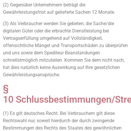
(2) Gegenüber Unternehmern beträgt die
Gewährleistungsfrist auf gelieferte Sachen 12 Monate.
(3) Als Verbraucher werden Sie gebeten, die Sache/die
digitalen Güter oder die erbrachte Dienstleistung bei
Vertragserfüllung umgehend auf Vollständigkeit,
offensichtliche Mängel und Transportschäden zu überprüfen
und uns sowie dem Spediteur Beanstandungen
schnellstmöglich mitzuteilen. Kommen Sie dem nicht nach,
hat dies natürlich keine Auswirkung auf Ihre gesetzlichen
Gewährleistungsansprüche.
§
10 Schlussbestimmungen/Stre
(1) Es gilt deutsches Recht. Bei Verbrauchern gilt diese
Rechtswahl nur, soweit hierdurch der durch zwingende
Bestimmungen des Rechts des Staates des gewöhnlichen