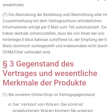
wiederholen.
(7) Die Abwicklung der Bestellung und Übermittlung aller im
Zusammenhang mit dem Vertragsschluss erforderlichen
Informationen erfolgt per E-Mail zum Teil automatisiert. Sie
haben deshalb sicherzustellen, dass die von Ihnen bei uns
hinterlegte E-Mail-Adresse zutreffend ist, der Empfang der E-
Mails technisch sichergestellt und insbesondere nicht durch
SPAM-Filter verhindert wird.
§ 3 Gegenstand des
Vertrages und wesentliche
Merkmale der Produkte
(1) Bei unserem Online-Shop ist Vertragsgegenstand:
Der Verkauf von Waren. Die konkret
angebotenen Waren können Sie unseren