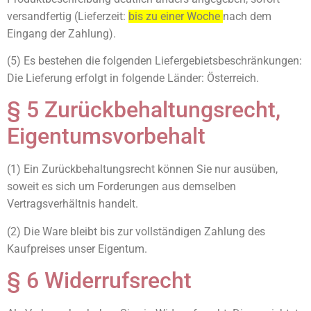
versandfertig (Lieferzeit:
bis zu einer Woche
nach dem
Eingang der Zahlung).
(5) Es bestehen die folgenden Liefergebietsbeschränkungen:
Die Lieferung erfolgt in folgende Länder: Österreich.
§ 5 Zurückbehaltungsrecht,
Eigentumsvorbehalt
(1) Ein Zurückbehaltungsrecht können Sie nur ausüben,
soweit es sich um Forderungen aus demselben
Vertragsverhältnis handelt.
(2) Die Ware bleibt bis zur vollständigen Zahlung des
Kaufpreises unser Eigentum.
§ 6 Widerrufsrecht