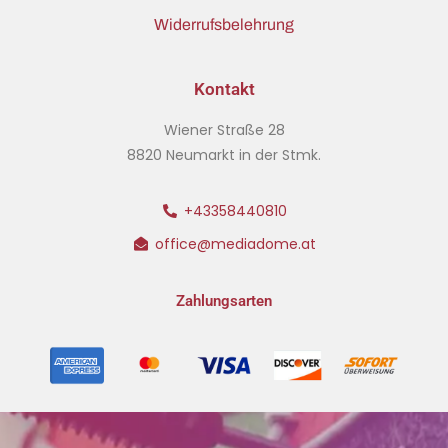
Widerrufsbelehrung
Kontakt
Wiener Straße 28
8820 Neumarkt in der Stmk.
+43358440810
office@mediadome.at
Zahlungsarten