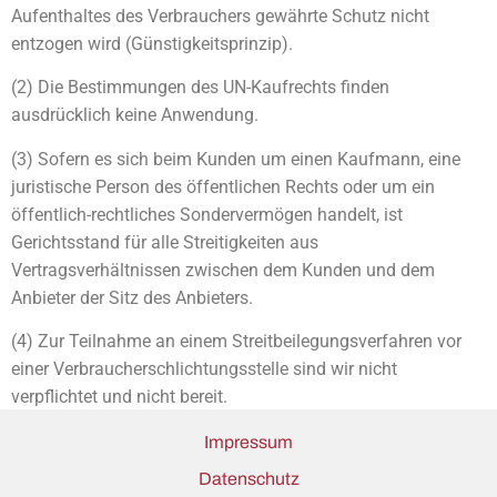
Aufenthaltes des Verbrauchers gewährte Schutz nicht
entzogen wird (Günstigkeitsprinzip).
(2) Die Bestimmungen des UN-Kaufrechts finden
ausdrücklich keine Anwendung.
(3) Sofern es sich beim Kunden um einen Kaufmann, eine
juristische Person des öffentlichen Rechts oder um ein
öffentlich-rechtliches Sondervermögen handelt, ist
Gerichtsstand für alle Streitigkeiten aus
Vertragsverhältnissen zwischen dem Kunden und dem
Anbieter der Sitz des Anbieters.
(4) Zur Teilnahme an einem Streitbeilegungsverfahren vor
einer Verbraucherschlichtungsstelle sind wir nicht
verpflichtet und nicht bereit.
Impressum
Datenschutz