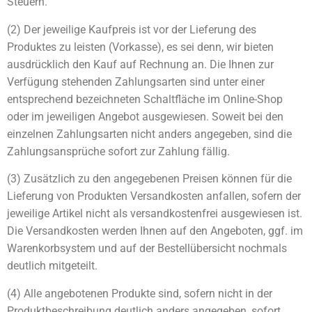
Steuern.
(2) Der jeweilige Kaufpreis ist vor der Lieferung des
Produktes zu leisten (Vorkasse), es sei denn, wir bieten
ausdrücklich den Kauf auf Rechnung an. Die Ihnen zur
Verfügung stehenden Zahlungsarten sind unter einer
entsprechend bezeichneten Schaltfläche im Online-Shop
oder im jeweiligen Angebot ausgewiesen. Soweit bei den
einzelnen Zahlungsarten nicht anders angegeben, sind die
Zahlungsansprüche sofort zur Zahlung fällig.
(3) Zusätzlich zu den angegebenen Preisen können für die
Lieferung von Produkten Versandkosten anfallen, sofern der
jeweilige Artikel nicht als versandkostenfrei ausgewiesen ist.
Die Versandkosten werden Ihnen auf den Angeboten, ggf. im
Warenkorbsystem und auf der Bestellübersicht nochmals
deutlich mitgeteilt.
(4) Alle angebotenen Produkte sind, sofern nicht in der
Produktbeschreibung deutlich anders angegeben, sofort