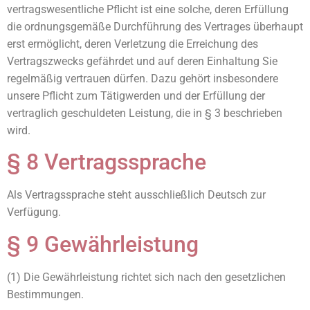
vertragswesentliche Pflicht ist eine solche, deren Erfüllung
die ordnungsgemäße Durchführung des Vertrages überhaupt
erst ermöglicht, deren Verletzung die Erreichung des
Vertragszwecks gefährdet und auf deren Einhaltung Sie
regelmäßig vertrauen dürfen. Dazu gehört insbesondere
unsere Pflicht zum Tätigwerden und der Erfüllung der
vertraglich geschuldeten Leistung, die in § 3 beschrieben
wird.
§ 8 Vertragssprache
Als Vertragssprache steht ausschließlich Deutsch zur
Verfügung.
§ 9 Gewährleistung
(1) Die Gewährleistung richtet sich nach den gesetzlichen
Bestimmungen.