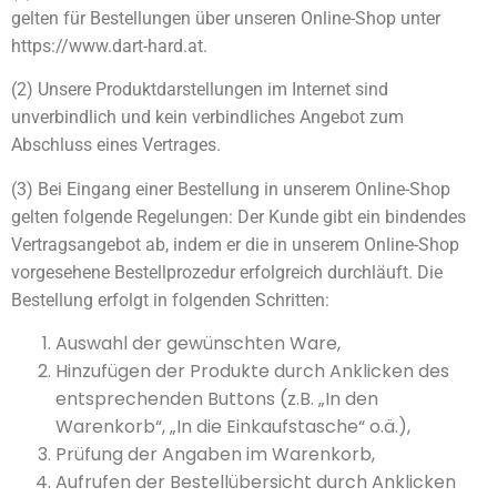
gelten für Bestellungen über unseren Online-Shop unter
https://www.dart-hard.at.
(2) Unsere Produktdarstellungen im Internet sind
unverbindlich und kein verbindliches Angebot zum
Abschluss eines Vertrages.
(3) Bei Eingang einer Bestellung in unserem Online-Shop
gelten folgende Regelungen: Der Kunde gibt ein bindendes
Vertragsangebot ab, indem er die in unserem Online-Shop
vorgesehene Bestellprozedur erfolgreich durchläuft. Die
Bestellung erfolgt in folgenden Schritten:
Auswahl der gewünschten Ware,
Hinzufügen der Produkte durch Anklicken des
entsprechenden Buttons (z.B. „In den
Warenkorb“, „In die Einkaufstasche“ o.ä.),
Prüfung der Angaben im Warenkorb,
Aufrufen der Bestellübersicht durch Anklicken