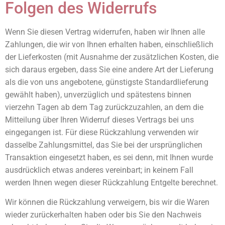
Folgen des Widerrufs
Wenn Sie diesen Vertrag widerrufen, haben wir Ihnen alle
Zahlungen, die wir von Ihnen erhalten haben, einschließlich
der Lieferkosten (mit Ausnahme der zusätzlichen Kosten, die
sich daraus ergeben, dass Sie eine andere Art der Lieferung
als die von uns angebotene, günstigste Standardlieferung
gewählt haben), unverzüglich und spätestens binnen
vierzehn Tagen ab dem Tag zurückzuzahlen, an dem die
Mitteilung über Ihren Widerruf dieses Vertrags bei uns
eingegangen ist. Für diese Rückzahlung verwenden wir
dasselbe Zahlungsmittel, das Sie bei der ursprünglichen
Transaktion eingesetzt haben, es sei denn, mit Ihnen wurde
ausdrücklich etwas anderes vereinbart; in keinem Fall
werden Ihnen wegen dieser Rückzahlung Entgelte berechnet.
Wir können die Rückzahlung verweigern, bis wir die Waren
wieder zurückerhalten haben oder bis Sie den Nachweis