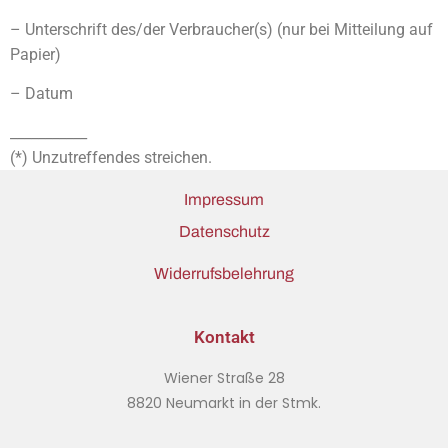
– Unterschrift des/der Verbraucher(s) (nur bei Mitteilung auf
Papier)
– Datum
___________
(*) Unzutreffendes streichen.
Impressum
Datenschutz
Widerrufsbelehrung
Kontakt
Wiener Straße 28
8820 Neumarkt in der Stmk.