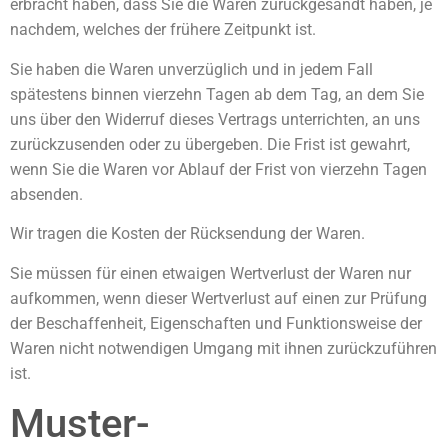
erbracht haben, dass Sie die Waren zurückgesandt haben, je
nachdem, welches der frühere Zeitpunkt ist.
Sie haben die Waren unverzüglich und in jedem Fall
spätestens binnen vierzehn Tagen ab dem Tag, an dem Sie
uns über den Widerruf dieses Vertrags unterrichten, an uns
zurückzusenden oder zu übergeben. Die Frist ist gewahrt,
wenn Sie die Waren vor Ablauf der Frist von vierzehn Tagen
absenden.
Wir tragen die Kosten der Rücksendung der Waren.
Sie müssen für einen etwaigen Wertverlust der Waren nur
aufkommen, wenn dieser Wertverlust auf einen zur Prüfung
der Beschaffenheit, Eigenschaften und Funktionsweise der
Waren nicht notwendigen Umgang mit ihnen zurückzuführen
ist.
Muster-