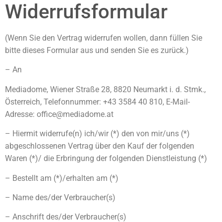
Widerrufsformular
(Wenn Sie den Vertrag widerrufen wollen, dann füllen Sie
bitte dieses Formular aus und senden Sie es zurück.)
– An
Mediadome, Wiener Straße 28, 8820 Neumarkt i. d. Stmk.,
Österreich, Telefonnummer: +43 3584 40 810, E-Mail-
Adresse: office@mediadome.at
– Hiermit widerrufe(n) ich/wir (*) den von mir/uns (*)
abgeschlossenen Vertrag über den Kauf der folgenden
Waren (*)/ die Erbringung der folgenden Dienstleistung (*)
– Bestellt am (*)/erhalten am (*)
– Name des/der Verbraucher(s)
– Anschrift des/der Verbraucher(s)