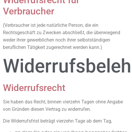
Widerrufsrecht für
Verbraucher
(Verbraucher ist jede natürliche Person, die ein
Rechtsgeschäft zu Zwecken abschließt, die überwiegend
weder ihrer gewerblichen noch ihrer selbstständigen
beruflichen Tätigkeit zugerechnet werden kann.)
Widerrufsbele
Widerrufsrecht
Sie haben das Recht, binnen vierzehn Tagen ohne Angabe
von Gründen diesen Vertrag zu widerrufen.
Die Widerrufsfrist beträgt vierzehn Tage ab dem Tag,