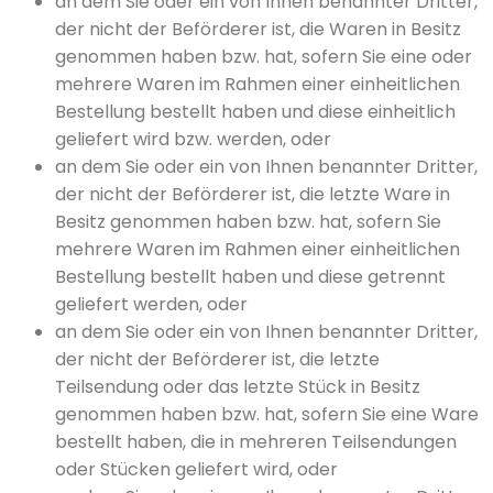
an dem Sie oder ein von Ihnen benannter Dritter,
der nicht der Beförderer ist, die Waren in Besitz
genommen haben bzw. hat, sofern Sie eine oder
mehrere Waren im Rahmen einer einheitlichen
Bestellung bestellt haben und diese einheitlich
geliefert wird bzw. werden, oder
an dem Sie oder ein von Ihnen benannter Dritter,
der nicht der Beförderer ist, die letzte Ware in
Besitz genommen haben bzw. hat, sofern Sie
mehrere Waren im Rahmen einer einheitlichen
Bestellung bestellt haben und diese getrennt
geliefert werden, oder
an dem Sie oder ein von Ihnen benannter Dritter,
der nicht der Beförderer ist, die letzte
Teilsendung oder das letzte Stück in Besitz
genommen haben bzw. hat, sofern Sie eine Ware
bestellt haben, die in mehreren Teilsendungen
oder Stücken geliefert wird, oder