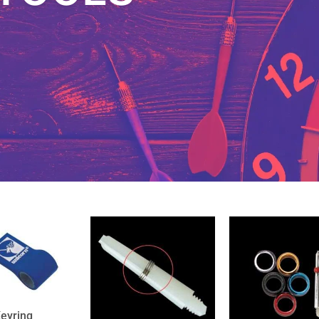
Keyring