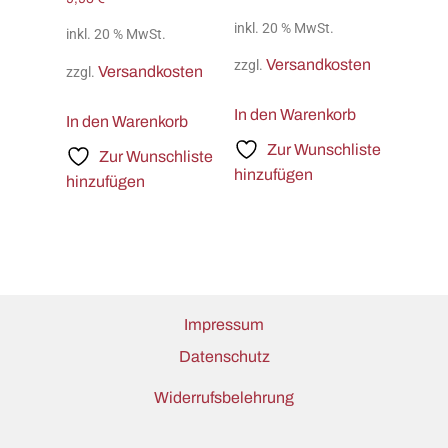
inkl. 20 % MwSt.
inkl. 20 % MwSt.
Versandkosten
zzgl.
Versandkosten
zzgl.
In den Warenkorb
In den Warenkorb
Zur Wunschliste
Zur Wunschliste
hinzufügen
hinzufügen
Impressum
Datenschutz
Widerrufsbelehrung