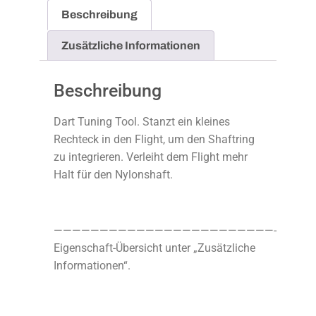
Beschreibung
Zusätzliche Informationen
Beschreibung
Dart Tuning Tool. Stanzt ein kleines
Rechteck in den Flight, um den Shaftring
zu integrieren. Verleiht dem Flight mehr
Halt für den Nylonshaft.
————————————————————————-
Eigenschaft-Übersicht unter „Zusätzliche
Informationen“.