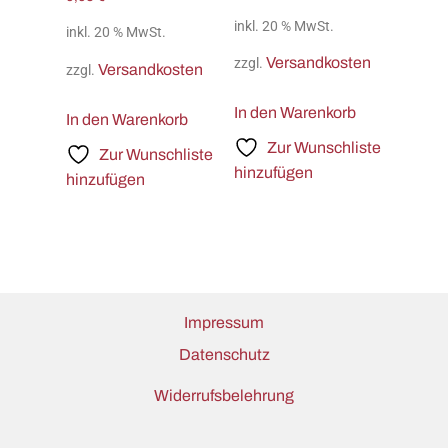
inkl. 20 % MwSt.
inkl. 20 % MwSt.
Versandkosten
zzgl.
Versandkosten
zzgl.
In den Warenkorb
In den Warenkorb
Zur Wunschliste
Zur Wunschliste
hinzufügen
hinzufügen
Impressum
Datenschutz
Widerrufsbelehrung