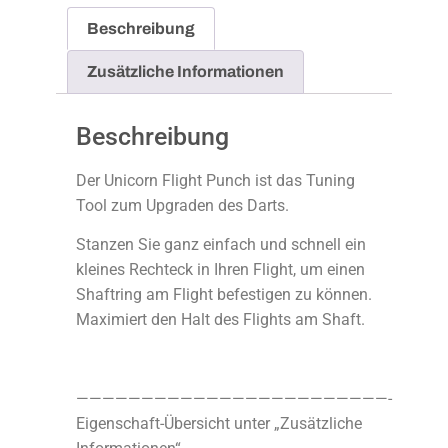
Beschreibung
Zusätzliche Informationen
Beschreibung
Der Unicorn Flight Punch ist das Tuning
Tool zum Upgraden des Darts.
Stanzen Sie ganz einfach und schnell ein
kleines Rechteck in Ihren Flight, um einen
Shaftring am Flight befestigen zu können.
Maximiert den Halt des Flights am Shaft.
————————————————————————-
Eigenschaft-Übersicht unter „Zusätzliche