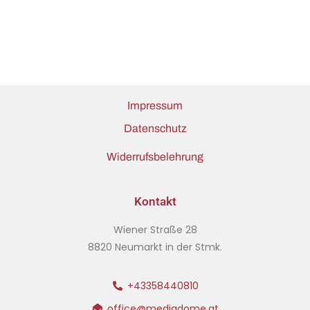
Impressum
Datenschutz
Widerrufsbelehrung
Kontakt
Wiener Straße 28
8820 Neumarkt in der Stmk.
+43358440810
office@mediadome.at