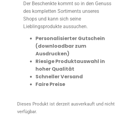
Der Beschenkte kommt so in den Genuss
des kompletten Sortiments unseres
Shops und kann sich seine
Lieblingsprodukte aussuchen.
Personalisierter Gutschein
(downloadbar zum
Ausdrucken)
Riesige Produktauswahl in
hoher Qualität
Schneller Versand
Faire Preise
Dieses Produkt ist derzeit ausverkauft und nicht
verfügbar.