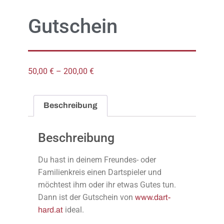
Gutschein
50,00
€
–
200,00
€
Beschreibung
Beschreibung
Du hast in deinem Freundes- oder
Familienkreis einen Dartspieler und
möchtest ihm oder ihr etwas Gutes tun.
Dann ist der Gutschein von
www.dart-
ideal.
hard.at