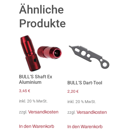
Ähnliche
Produkte
BULL’S Shaft Ex
Aluminium
BULL’S Dart-Tool
3,45
€
2,20
€
inkl. 20 % MwSt.
inkl. 20 % MwSt.
Versandkosten
zzgl.
Versandkosten
zzgl.
In den Warenkorb
In den Warenkorb