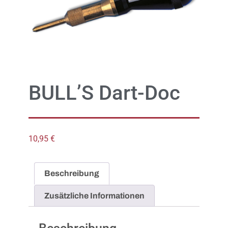
BULL’S Dart-Doc
10,95
€
Beschreibung
Zusätzliche Informationen