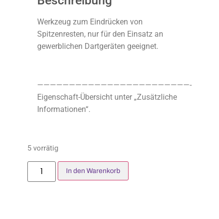
Beschreibung
Werkzeug zum Eindrücken von
Spitzenresten, nur für den Einsatz an
gewerblichen Dartgeräten geeignet.
————————————————————————-
Eigenschaft-Übersicht unter „Zusätzliche
Informationen“.
5 vorrätig
In den Warenkorb