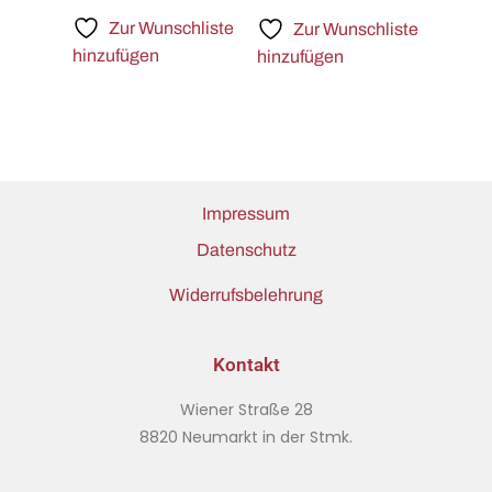
Zur Wunschliste
Zur Wunschliste
hinzufügen
hinzufügen
Impressum
Datenschutz
Widerrufsbelehrung
Kontakt
Wiener Straße 28
8820 Neumarkt in der Stmk.