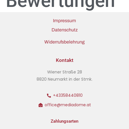
Bewertungen
Impressum
Datenschutz
Widerrufsbelehrung
Kontakt
Wiener Straße 28
8820 Neumarkt in der Stmk.
+43358440810
office@mediadome.at
Zahlungsarten