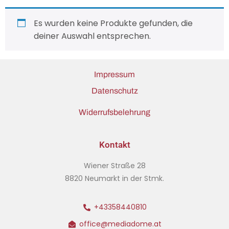
Es wurden keine Produkte gefunden, die
deiner Auswahl entsprechen.
Impressum
Datenschutz
Widerrufsbelehrung
Kontakt
Wiener Straße 28
8820 Neumarkt in der Stmk.
+43358440810
office@mediadome.at