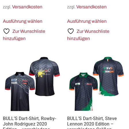
Versandkosten
Versandkosten
zzgl.
zzgl.
Ausführung wählen
Ausführung wählen
Zur Wunschliste
Zur Wunschliste
hinzufügen
hinzufügen
BULL’S Dart-Shirt, Rowby-
BULL’S Dart-Shirt, Steve
John Rodriguez 2020
Lennon 2020 Edition –