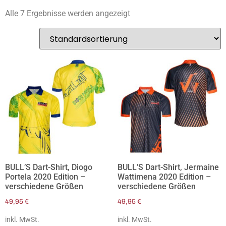
Alle 7 Ergebnisse werden angezeigt
BULL’S Dart-Shirt, Diogo
BULL’S Dart-Shirt, Jermaine
Portela 2020 Edition –
Wattimena 2020 Edition –
verschiedene Größen
verschiedene Größen
49,95
€
49,95
€
inkl. MwSt.
inkl. MwSt.