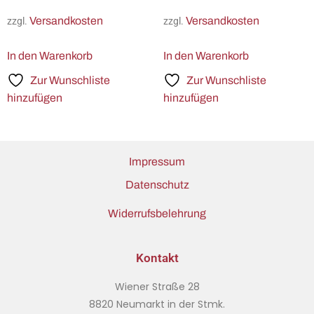
Versandkosten
Versandkosten
zzgl.
zzgl.
In den Warenkorb
In den Warenkorb
Zur Wunschliste
Zur Wunschliste
hinzufügen
hinzufügen
Impressum
Datenschutz
Widerrufsbelehrung
Kontakt
Wiener Straße 28
8820 Neumarkt in der Stmk.