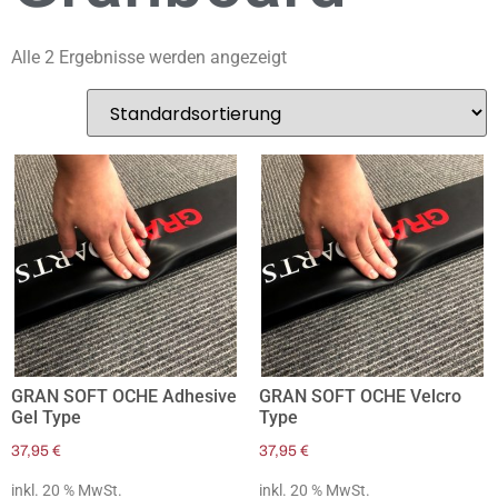
Alle 2 Ergebnisse werden angezeigt
GRAN SOFT OCHE Adhesive
GRAN SOFT OCHE Velcro
Gel Type
Type
37,95
€
37,95
€
inkl. 20 % MwSt.
inkl. 20 % MwSt.