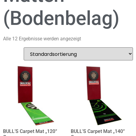
(Bodenbelag)
Alle 12 Ergebnisse werden angezeigt
BULL’S Carpet Mat „120“
BULL’S Carpet Mat „140“