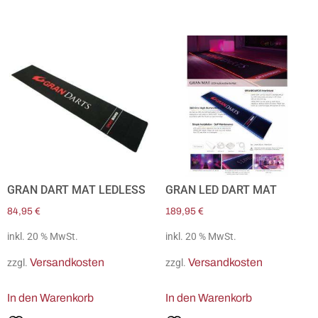
GRAN DART MAT LEDLESS
GRAN LED DART MAT
84,95
€
189,95
€
inkl. 20 % MwSt.
inkl. 20 % MwSt.
Versandkosten
Versandkosten
zzgl.
zzgl.
In den Warenkorb
In den Warenkorb