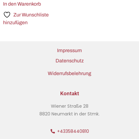
In den Warenkorb
Zur Wunschliste
hinzufügen
Impressum
Datenschutz
Widerrufsbelehrung
Kontakt
Wiener Straße 28
8820 Neumarkt in der Stmk.
+43358440810