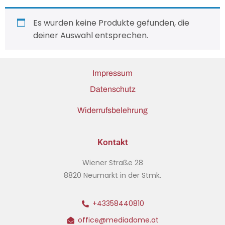
Es wurden keine Produkte gefunden, die
deiner Auswahl entsprechen.
Impressum
Datenschutz
Widerrufsbelehrung
Kontakt
Wiener Straße 28
8820 Neumarkt in der Stmk.
+43358440810
office@mediadome.at