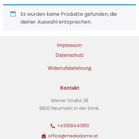
Es wurden keine Produkte gefunden, die
deiner Auswahl entsprechen.
Impressum
Datenschutz
Widerrufsbelehrung
Kontakt
Wiener Straße 28
8820 Neumarkt in der Stmk.
+43358440810
office@mediadome.at