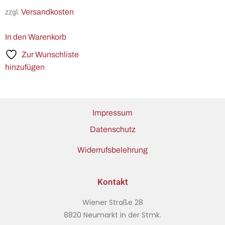
Versandkosten
zzgl.
In den Warenkorb
Zur Wunschliste
hinzufügen
Impressum
Datenschutz
Widerrufsbelehrung
Kontakt
Wiener Straße 28
8820 Neumarkt in der Stmk.