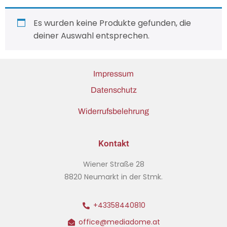
Es wurden keine Produkte gefunden, die
deiner Auswahl entsprechen.
Impressum
Datenschutz
Widerrufsbelehrung
Kontakt
Wiener Straße 28
8820 Neumarkt in der Stmk.
+43358440810
office@mediadome.at