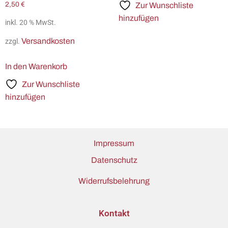
2,50
€
Zur Wunschliste
hinzufügen
inkl. 20 % MwSt.
Versandkosten
zzgl.
In den Warenkorb
Zur Wunschliste
hinzufügen
Impressum
Datenschutz
Widerrufsbelehrung
Kontakt