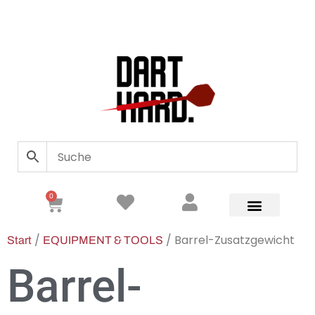
0
/
/ Barrel-Zusatzgewicht
Start
EQUIPMENT & TOOLS
Barrel-