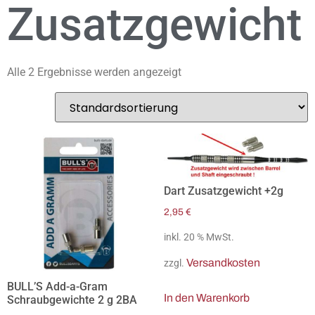
Zusatzgewicht
Alle 2 Ergebnisse werden angezeigt
Dart Zusatzgewicht +2g
2,95
€
inkl. 20 % MwSt.
Versandkosten
zzgl.
BULL’S Add-a-Gram
In den Warenkorb
Schraubgewichte 2 g 2BA