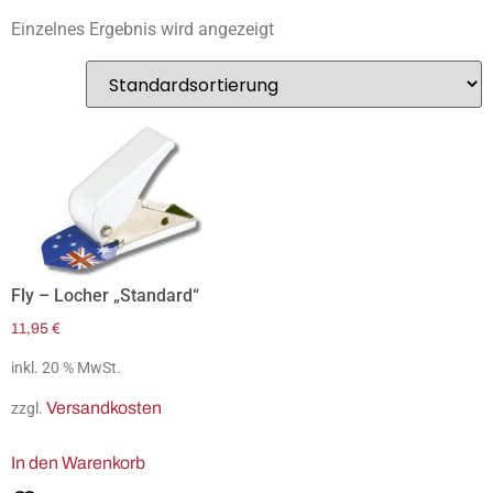
Einzelnes Ergebnis wird angezeigt
Fly – Locher „Standard“
11,95
€
inkl. 20 % MwSt.
Versandkosten
zzgl.
In den Warenkorb