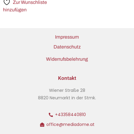
Zur Wunschliste
hinzufügen
Impressum
Datenschutz
Widerrufsbelehrung
Kontakt
Wiener Straße 28
8820 Neumarkt in der Stmk.
+43358440810
office@mediadome.at