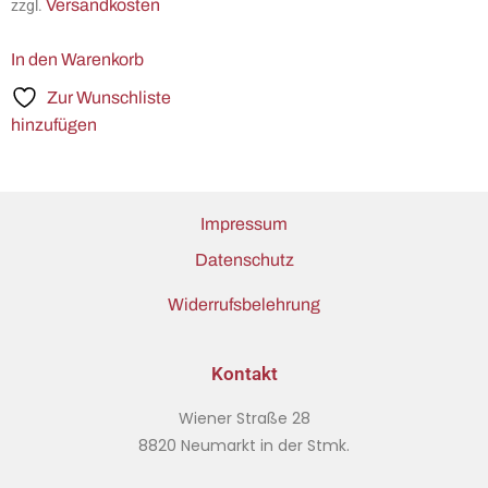
Versandkosten
zzgl.
In den Warenkorb
Zur Wunschliste
hinzufügen
Impressum
Datenschutz
Widerrufsbelehrung
Kontakt
Wiener Straße 28
8820 Neumarkt in der Stmk.