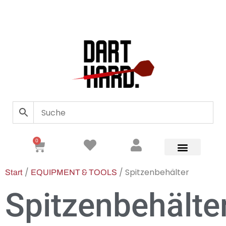
0
/
/ Spitzenbehälter
Start
EQUIPMENT & TOOLS
Spitzenbehälte