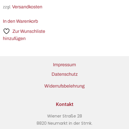
Versandkosten
zzgl.
In den Warenkorb
Zur Wunschliste
hinzufügen
Impressum
Datenschutz
Widerrufsbelehrung
Kontakt
Wiener Straße 28
8820 Neumarkt in der Stmk.