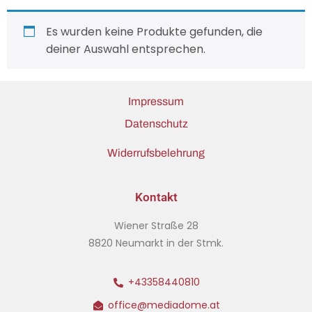
Es wurden keine Produkte gefunden, die
deiner Auswahl entsprechen.
Impressum
Datenschutz
Widerrufsbelehrung
Kontakt
Wiener Straße 28
8820 Neumarkt in der Stmk.
+43358440810
office@mediadome.at