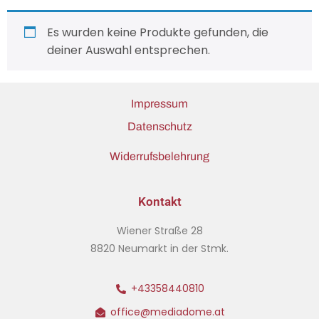
Es wurden keine Produkte gefunden, die
deiner Auswahl entsprechen.
Impressum
Datenschutz
Widerrufsbelehrung
Kontakt
Wiener Straße 28
8820 Neumarkt in der Stmk.
+43358440810
office@mediadome.at