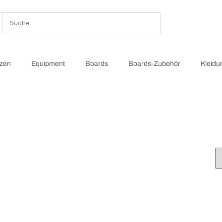
tzen
Equipment
Boards
Boards-Zubehör
Kleidu