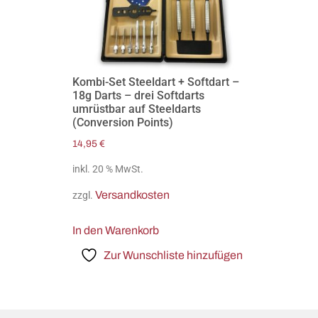
Kombi-Set Steeldart + Softdart –
18g Darts – drei Softdarts
umrüstbar auf Steeldarts
(Conversion Points)
14,95
€
inkl. 20 % MwSt.
Versandkosten
zzgl.
In den Warenkorb
Zur Wunschliste hinzufügen