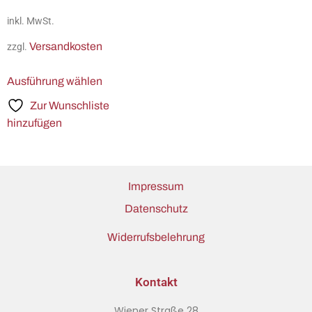
inkl. MwSt.
Versandkosten
zzgl.
Ausführung wählen
Zur Wunschliste
hinzufügen
Impressum
Datenschutz
Widerrufsbelehrung
Kontakt
Wiener Straße 28