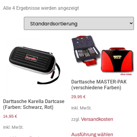
Alle 4 Ergebnisse werden angezeigt
Darttasche MASTER-PAK
(verschiedene Farben)
29,95
€
Darttasche Karella Dartcase
(Farben: Schwarz, Rot)
inkl. MwSt.
14,95
€
Versandkosten
zzgl.
inkl. MwSt.
Ausführung wählen