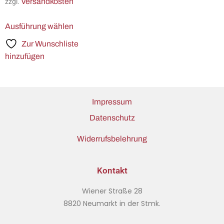
Versandkosten
zzgl.
Ausführung wählen
Zur Wunschliste
hinzufügen
Impressum
Datenschutz
Widerrufsbelehrung
Kontakt
Wiener Straße 28
8820 Neumarkt in der Stmk.