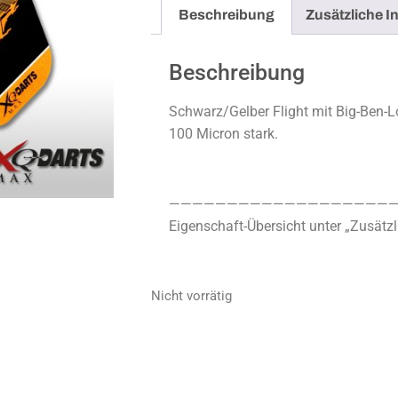
Beschreibung
Zusätzliche I
Beschreibung
Schwarz/Gelber Flight mit Big-Ben-L
100 Micron stark.
————————————————————
Eigenschaft-Übersicht unter „Zusätzl
Nicht vorrätig