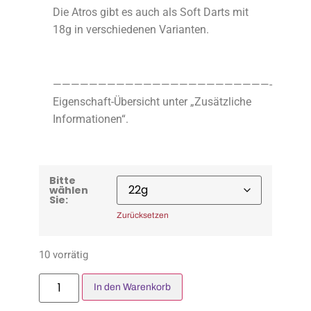
Die Atros gibt es auch als Soft Darts mit
18g in verschiedenen Varianten.
————————————————————————-
Eigenschaft-Übersicht unter „Zusätzliche
Informationen“.
Bitte
wählen
Sie:
Zurücksetzen
10 vorrätig
In den Warenkorb