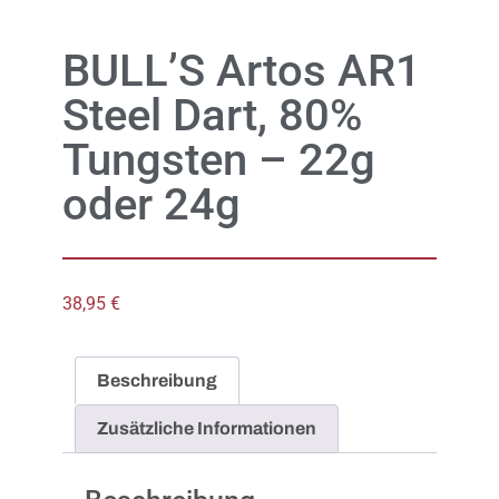
BULL’S Artos AR1
Steel Dart, 80%
Tungsten – 22g
oder 24g
38,95
€
Beschreibung
Zusätzliche Informationen