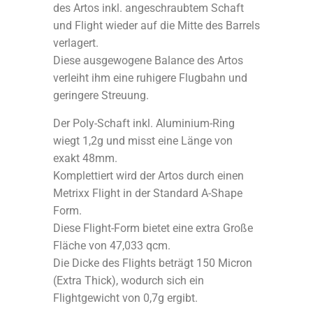
des Artos inkl. angeschraubtem Schaft
und Flight wieder auf die Mitte des Barrels
verlagert.
Diese ausgewogene Balance des Artos
verleiht ihm eine ruhigere Flugbahn und
geringere Streuung.
Der Poly-Schaft inkl. Aluminium-Ring
wiegt 1,2g und misst eine Länge von
exakt 48mm.
Komplettiert wird der Artos durch einen
Metrixx Flight in der Standard A-Shape
Form.
Diese Flight-Form bietet eine extra Große
Fläche von 47,033 qcm.
Die Dicke des Flights beträgt 150 Micron
(Extra Thick), wodurch sich ein
Flightgewicht von 0,7g ergibt.