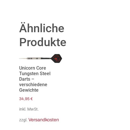
Ähnliche
Produkte
Unicorn Core
Tungsten Steel
Darts –
verschiedene
Gewichte
34,95
€
inkl. MwSt.
Versandkosten
zzgl.