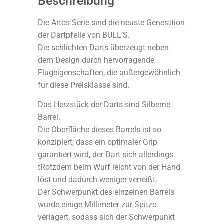
Beschreibung
Die Artos Serie sind die neuste Generation
der Dartpfeile von BULL’S.
Die schlichten Darts überzeugt neben
dem Design durch hervorragende
Flugeigenschaften, die außergewöhnlich
für diese Preisklasse sind.
Das Herzstück der Darts sind Silberne
Barrel.
Die Oberfläche dieses Barrels ist so
konzipiert, dass ein optimaler Grip
garantiert wird, der Dart sich allerdings
tRotzdem beim Wurf leicht von der Hand
löst und dadurch weniger verreißt.
Der Schwerpunkt des einzelnen Barrels
wurde einige Millimeter zur Spitze
verlagert, sodass sich der Schwerpunkt