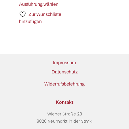
Ausführung wählen
Zur Wunschliste
hinzufügen
Impressum
Datenschutz
Widerrufsbelehrung
Kontakt
Wiener Straße 28
8820 Neumarkt in der Stmk.