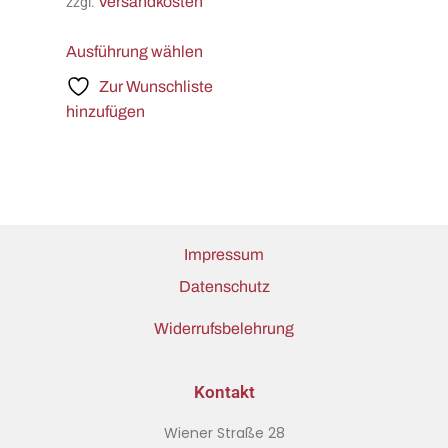
Versandkosten
zzgl.
Ausführung wählen
Zur Wunschliste
hinzufügen
Impressum
Datenschutz
Widerrufsbelehrung
Kontakt
Wiener Straße 28