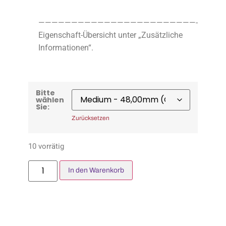
————————————————————————-
Eigenschaft-Übersicht unter „Zusätzliche
Informationen“.
Bitte
wählen
Sie:
Zurücksetzen
10 vorrätig
In den Warenkorb