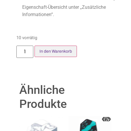
Eigenschaft-Übersicht unter „Zusätzliche
Informationen“.
10 vorrätig
In den Warenkorb
Ähnliche
Produkte