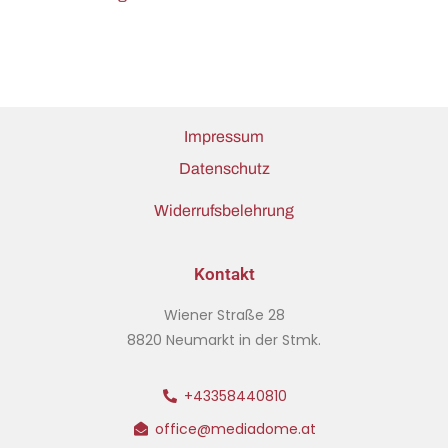
Impressum
Datenschutz
Widerrufsbelehrung
Kontakt
Wiener Straße 28
8820 Neumarkt in der Stmk.
+43358440810
office@mediadome.at