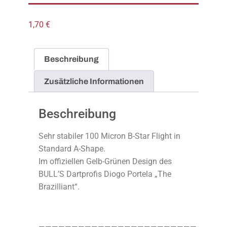
1,70
€
Beschreibung
Zusätzliche Informationen
Beschreibung
Sehr stabiler 100 Micron B-Star Flight in
Standard A-Shape.
Im offiziellen Gelb-Grünen Design des
BULL’S Dartprofis Diogo Portela „The
Brazilliant“.
————————————————————————-