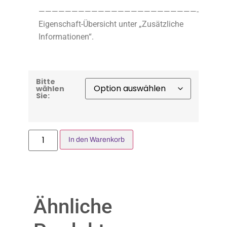
————————————————————————-
Eigenschaft-Übersicht unter „Zusätzliche
Informationen“.
Bitte
wählen
Sie:
In den Warenkorb
Ähnliche