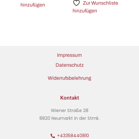
Zur Wunschliste
hinzufügen
hinzufügen
Impressum
Datenschutz
Widerrufsbelehrung
Kontakt
Wiener Straße 28
8820 Neumarkt in der Stmk.
+43358440810