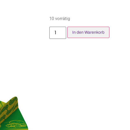
10 vorrätig
In den Warenkorb