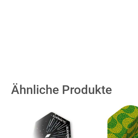
Ähnliche Produkte