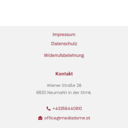
Impressum
Datenschutz
Widerrufsbelehrung
Kontakt
Wiener Straße 28
8820 Neumarkt in der Stmk.
+43358440810
office@mediadome.at