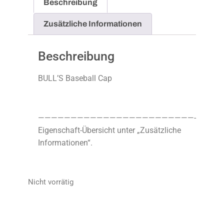
Beschreibung
Zusätzliche Informationen
Beschreibung
BULL’S Baseball Cap
————————————————————————-
Eigenschaft-Übersicht unter „Zusätzliche
Informationen“.
Nicht vorrätig