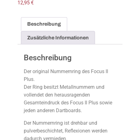
12,95
€
Beschreibung
Zusätzliche Informationen
Beschreibung
Der original Nummernring des Focus II
Plus.
Der Ring besitzt Metallnummern und
vollendet den herausragenden
Gesamteindruck des Focus II Plus sowie
jeden anderen Dartboards.
Der Nummernring ist drehbar und
pulverbeschichtet, Reflexionen werden
dadurch vermieden.