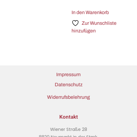
In den Warenkorb
Zur Wunschliste
hinzufügen
Impressum
Datenschutz
Widerrufsbelehrung
Kontakt
Wiener Straße 28
8820 Neumarkt in der Stmk.