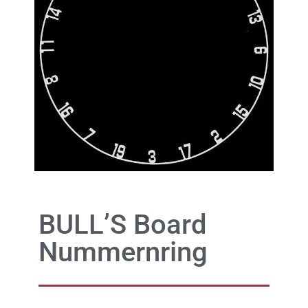
BULL’S Board
Nummernring