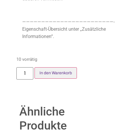
————————————————————————-
Eigenschaft-Übersicht unter „Zusätzliche
Informationen“.
10 vorrätig
In den Warenkorb
Ähnliche
Produkte