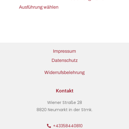
Ausführung wählen
Impressum
Datenschutz
Widerrufsbelehrung
Kontakt
Wiener Straße 28
8820 Neumarkt in der Stmk.
+43358440810