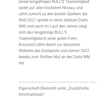
Unser langjähriges BULL’S Teammitglied
spielt auf aller höchstem Niveau, und
zählt zurecht zu den besten Spielern der
Welt.2021 spielte er seine stärkste Darts
WM, und auch im Lauf des Jahres zeigt
sich das langjährige BULL’S
Teammitglied in einer guten Form.
Krzysztof zählt damit zur absoluten
Weltelite des Dartsports und nimmt 2022
bereits zum fünften Mal an der Darts WM
teil.
————————————————————————-
Eigenschaft-Übersicht unter „Zusätzliche
Informationen“.