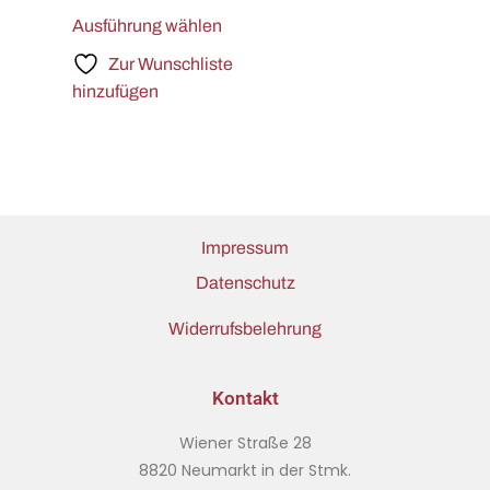
Ausführung wählen
Zur Wunschliste
hinzufügen
Impressum
Datenschutz
Widerrufsbelehrung
Kontakt
Wiener Straße 28
8820 Neumarkt in der Stmk.