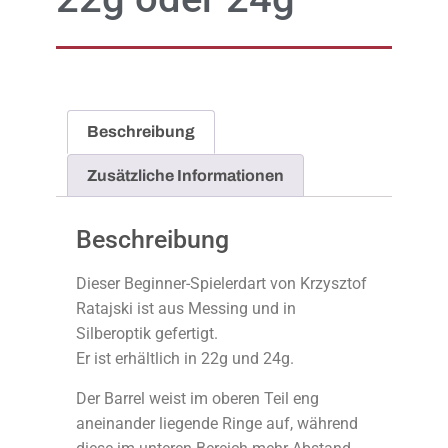
Beschreibung
Zusätzliche Informationen
Beschreibung
Dieser Beginner-Spielerdart von Krzysztof
Ratajski ist aus Messing und in
Silberoptik gefertigt.
Er ist erhältlich in 22g und 24g.
Der Barrel weist im oberen Teil eng
aneinander liegende Ringe auf, während