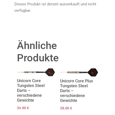
Dieses Produkt ist derzeit ausverkauft und nicht
verfügbar.
Ähnliche
Produkte
Unicorn Core
Unicorn Core Plus
Tungsten Steel
Tungsten Steel
Darts –
Darts –
verschiedene
verschiedene
Gewichte
Gewichte
34,95
€
39,95
€