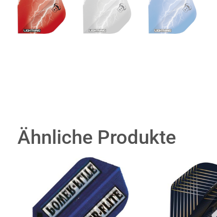
Ähnliche Produkte