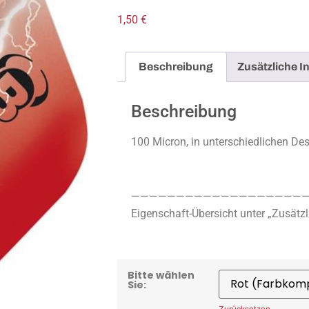
1,50
€
Beschreibung
Zusätzliche I
Beschreibung
100 Micron, in unterschiedlichen Desi
————————————————————
Eigenschaft-Übersicht unter „Zusätzl
Bitte wählen
Sie: