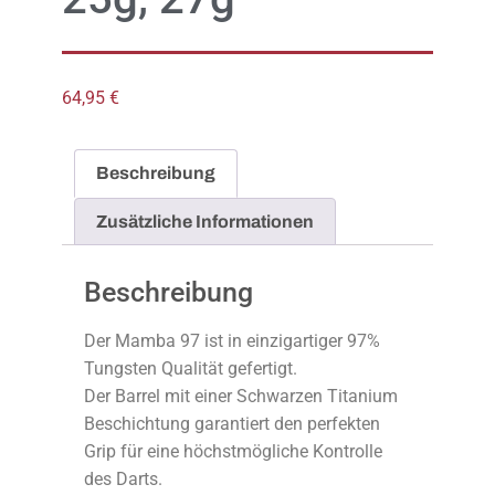
64,95
€
Beschreibung
Zusätzliche Informationen
Beschreibung
Der Mamba 97 ist in einzigartiger 97%
Tungsten Qualität gefertigt.
Der Barrel mit einer Schwarzen Titanium
Beschichtung garantiert den perfekten
Grip für eine höchstmögliche Kontrolle
des Darts.