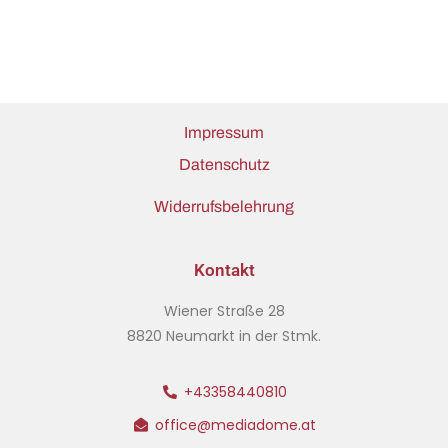
Impressum
Datenschutz
Widerrufsbelehrung
Kontakt
Wiener Straße 28
8820 Neumarkt in der Stmk.
+43358440810
office@mediadome.at