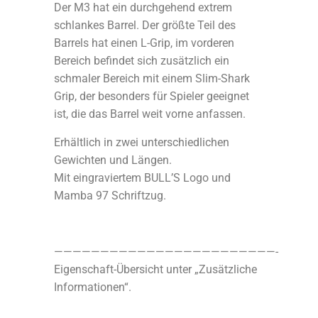
Der M3 hat ein durchgehend extrem
schlankes Barrel. Der größte Teil des
Barrels hat einen L-Grip, im vorderen
Bereich befindet sich zusätzlich ein
schmaler Bereich mit einem Slim-Shark
Grip, der besonders für Spieler geeignet
ist, die das Barrel weit vorne anfassen.
Erhältlich in zwei unterschiedlichen
Gewichten und Längen.
Mit eingraviertem BULL’S Logo und
Mamba 97 Schriftzug.
————————————————————————-
Eigenschaft-Übersicht unter „Zusätzliche
Informationen“.