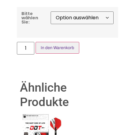
Bitte
wählen
Sie:
In den Warenkorb
Ähnliche
Produkte