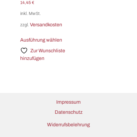
14,45
€
inkl. MwSt.
Versandkosten
zzgl.
Ausführung wählen
Zur Wunschliste
hinzufügen
Impressum
Datenschutz
Widerrufsbelehrung