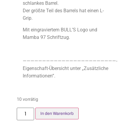
schlankes Barrel.
Der größte Teil des Barrels hat einen L-
Grip.
Mit eingraviertem BULL’S Logo und
Mamba 97 Schriftzug.
————————————————————————-
Eigenschaft-Übersicht unter „Zusätzliche
Informationen“.
10 vorrätig
In den Warenkorb