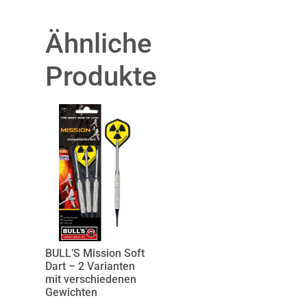
Ähnliche
Produkte
BULL’S Mission Soft
Dart – 2 Varianten
mit verschiedenen
Gewichten