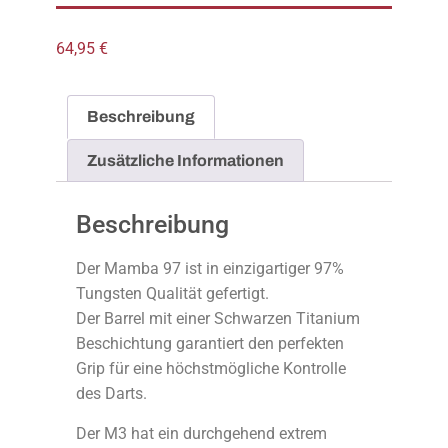
64,95
€
Beschreibung
Zusätzliche Informationen
Beschreibung
Der Mamba 97 ist in einzigartiger 97%
Tungsten Qualität gefertigt.
Der Barrel mit einer Schwarzen Titanium
Beschichtung garantiert den perfekten
Grip für eine höchstmögliche Kontrolle
des Darts.
Der M3 hat ein durchgehend extrem