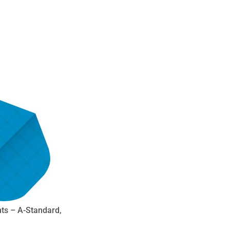
hts – A-Standard,