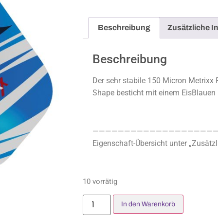
Beschreibung
Zusätzliche I
Beschreibung
Der sehr stabile 150 Micron Metrixx 
Shape besticht mit einem EisBlauen
————————————————————
Eigenschaft-Übersicht unter „Zusätzl
10 vorrätig
In den Warenkorb