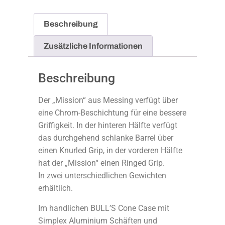
Beschreibung
Zusätzliche Informationen
Beschreibung
Der „Mission“ aus Messing verfügt über
eine Chrom-Beschichtung für eine bessere
Griffigkeit. In der hinteren Hälfte verfügt
das durchgehend schlanke Barrel über
einen Knurled Grip, in der vorderen Hälfte
hat der „Mission“ einen Ringed Grip.
In zwei unterschiedlichen Gewichten
erhältlich.
Im handlichen BULL’S Cone Case mit
Simplex Aluminium Schäften und