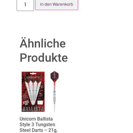
In den Warenkorb
Ähnliche
Produkte
Unicorn Ballista
Style 3 Tungsten
Steel Darts – 21g,