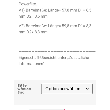
Powerflite.
V1) Barrelmaße: Länge= 57,8 mm D1= 8,5
mm D2= 8,5 mm.
V2) Barrelmaße: Länge= 59,8 mm D1= 8,3
mm D2= 8,3 mm
————————————————————————-
Eigenschaft-Übersicht unter „Zusätzliche
Informationen“.
Bitte
wählen
Sie: