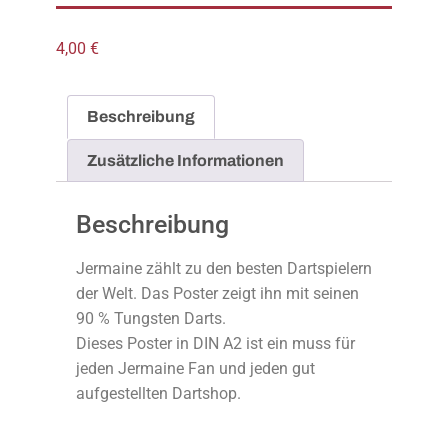
4,00
€
Beschreibung
Zusätzliche Informationen
Beschreibung
Jermaine zählt zu den besten Dartspielern
der Welt. Das Poster zeigt ihn mit seinen
90 % Tungsten Darts.
Dieses Poster in DIN A2 ist ein muss für
jeden Jermaine Fan und jeden gut
aufgestellten Dartshop.