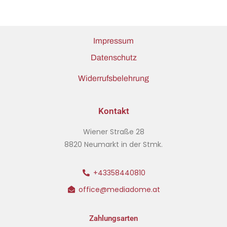
Impressum
Datenschutz
Widerrufsbelehrung
Kontakt
Wiener Straße 28
8820 Neumarkt in der Stmk.
+43358440810
office@mediadome.at
Zahlungsarten