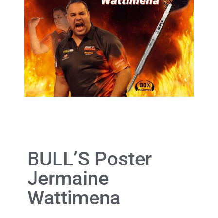
BULL’S Poster
Jermaine
Wattimena