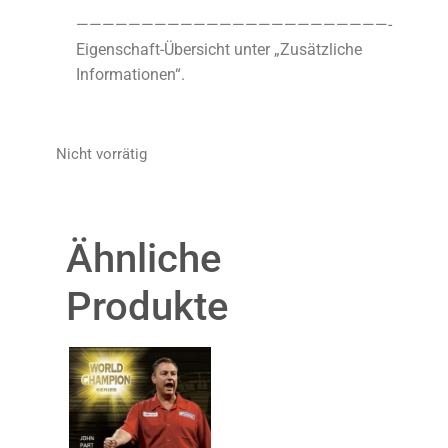
————————————————————————-
Eigenschaft-Übersicht unter „Zusätzliche
Informationen“.
Nicht vorrätig
Ähnliche
Produkte