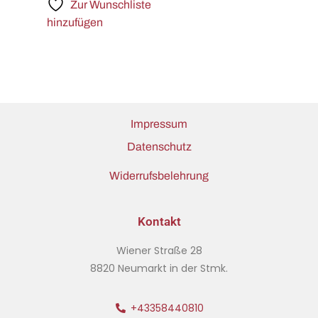
Zur Wunschliste
hinzufügen
Impressum
Datenschutz
Widerrufsbelehrung
Kontakt
Wiener Straße 28
8820 Neumarkt in der Stmk.
+43358440810