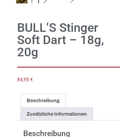
BULL’S Stinger
Soft Dart – 18g,
20g
84,95
€
Beschreibung
Zusätzliche Informationen
Beschreibung