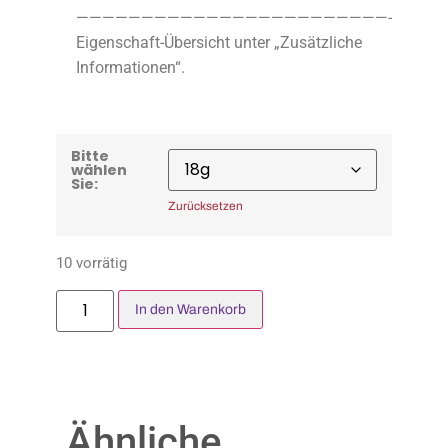
————————————————————————-
Eigenschaft-Übersicht unter „Zusätzliche
Informationen“.
Bitte
wählen
Sie:
Zurücksetzen
10 vorrätig
In den Warenkorb
Ähnliche