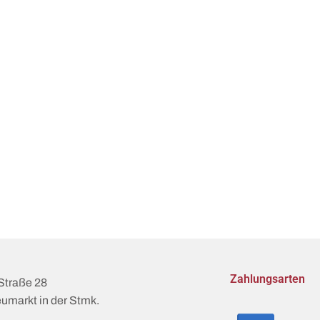
Zahlungsarten
Straße 28
umarkt in der Stmk.