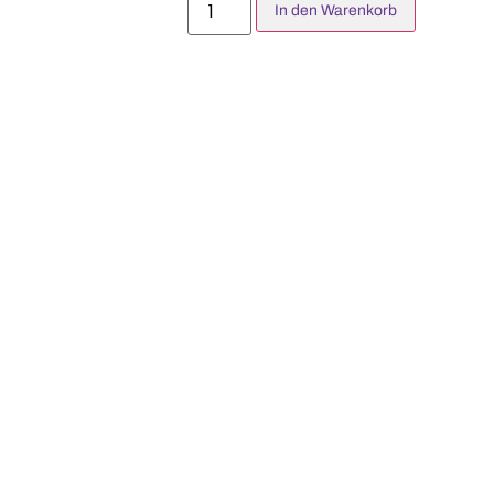
In den Warenkorb