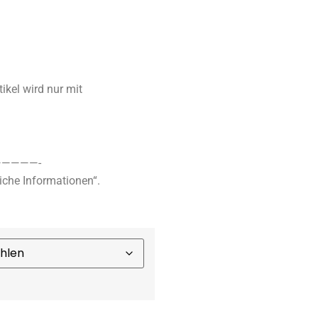
tikel wird nur mit
————-
iche Informationen“.