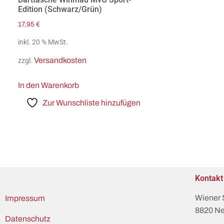
Edition (Schwarz/Grün)
17,95
€
inkl. 20 % MwSt.
Versandkosten
zzgl.
In den Warenkorb
Zur Wunschliste hinzufügen
Kontakt
Wiener 
Impressum
8820 Ne
Datenschutz