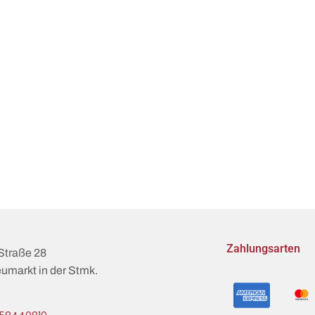
Zahlungsarten
Straße 28
umarkt in der Stmk.