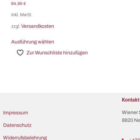
64,95
€
inkl. MwSt.
Versandkosten
zzgl.
Ausführung wählen
Zur Wunschliste hinzufügen
Kontakt
Wiener 
Impressum
8820 Ne
Datenschutz
Widerrufsbelehrung