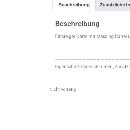
Beschreibung
Zusätzliche I
Beschreibung
Einsteiger Darts mit Messing Barrel u
————————————————————
Eigenschaft-Übersicht unter „Zusätzl
Nicht vorrätig