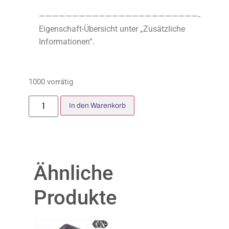
————————————————————————-
Eigenschaft-Übersicht unter „Zusätzliche
Informationen“.
1000 vorrätig
In den Warenkorb
Ähnliche
Produkte