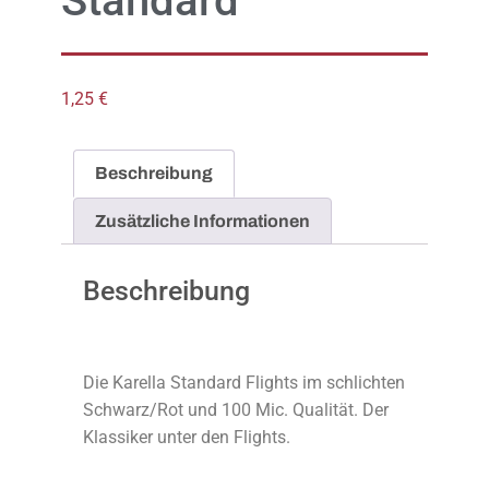
Standard
1,25
€
Beschreibung
Zusätzliche Informationen
Beschreibung
Die Karella Standard Flights im schlichten
Schwarz/Rot und 100 Mic. Qualität. Der
Klassiker unter den Flights.