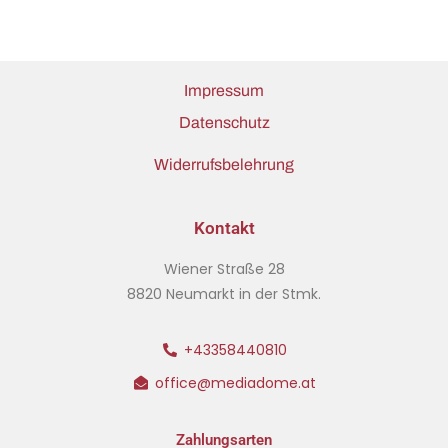
Impressum
Datenschutz
Widerrufsbelehrung
Kontakt
Wiener Straße 28
8820 Neumarkt in der Stmk.
+43358440810
office@mediadome.at
Zahlungsarten