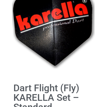
Dart Flight (Fly)
KARELLA Set –