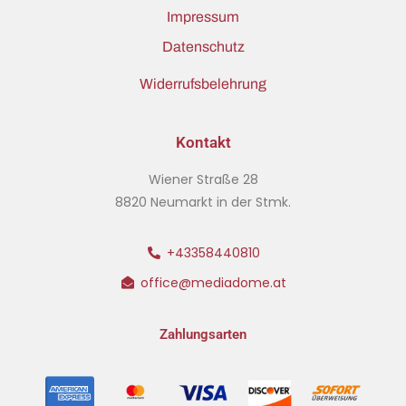
Impressum
Datenschutz
Widerrufsbelehrung
Kontakt
Wiener Straße 28
8820 Neumarkt in der Stmk.
+43358440810
office@mediadome.at
Zahlungsarten