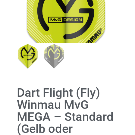
Dart Flight (Fly)
Winmau MvG
MEGA – Standard
(Gelb oder