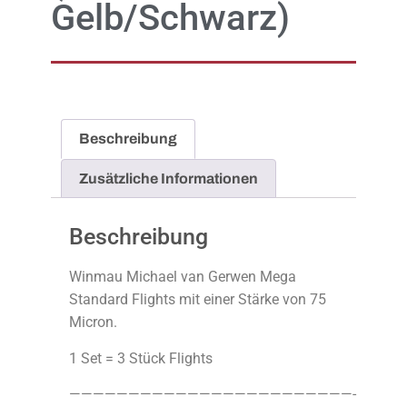
Gelb/Schwarz)
Beschreibung
Zusätzliche Informationen
Beschreibung
Winmau Michael van Gerwen Mega
Standard Flights mit einer Stärke von 75
Micron.
1 Set = 3 Stück Flights
————————————————————————-