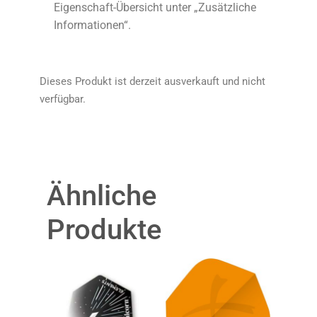
Eigenschaft-Übersicht unter „Zusätzliche
Informationen“.
Dieses Produkt ist derzeit ausverkauft und nicht
verfügbar.
Ähnliche
Produkte