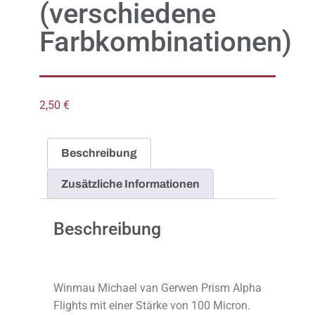
(verschiedene
Farbkombinationen)
2,50
€
Beschreibung
Zusätzliche Informationen
Beschreibung
Winmau Michael van Gerwen Prism Alpha
Flights mit einer Stärke von 100 Micron.