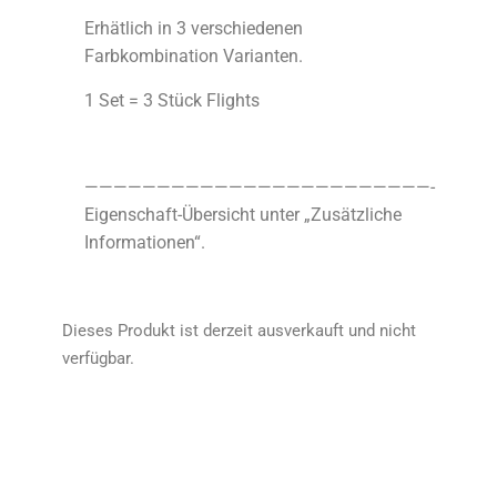
Erhätlich in 3 verschiedenen
Farbkombination Varianten.
1 Set = 3 Stück Flights
————————————————————————-
Eigenschaft-Übersicht unter „Zusätzliche
Informationen“.
Dieses Produkt ist derzeit ausverkauft und nicht
verfügbar.