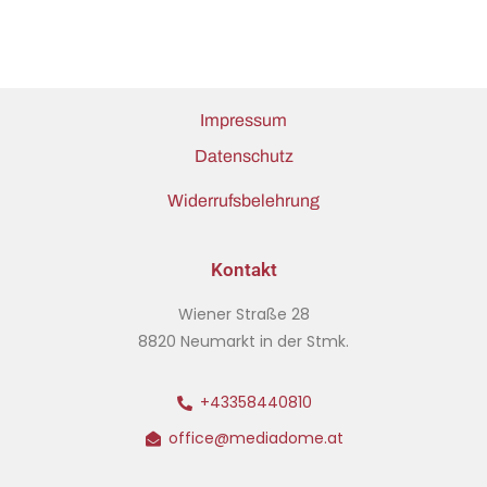
Impressum
Datenschutz
Widerrufsbelehrung
Kontakt
Wiener Straße 28
8820 Neumarkt in der Stmk.
+43358440810
office@mediadome.at