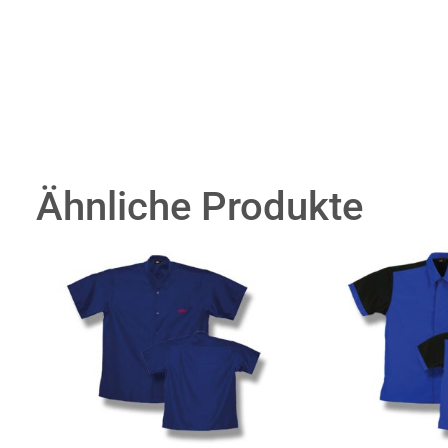
Ähnliche Produkte