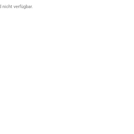
 nicht verfügbar.