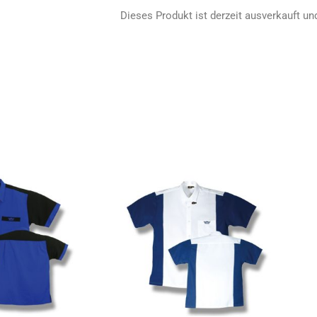
Dieses Produkt ist derzeit ausverkauft und