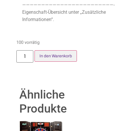
————————————————————————-
Eigenschaft-Übersicht unter „Zusätzliche
Informationen“.
100 vorrätig
In den Warenkorb
Ähnliche
Produkte