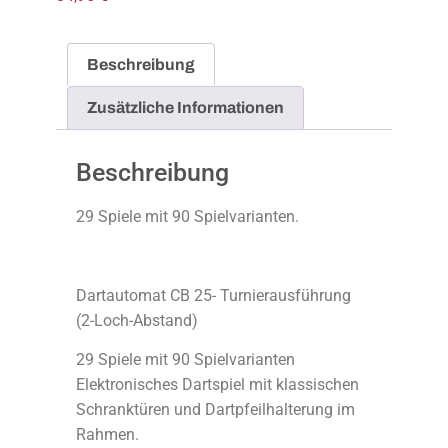
Beschreibung
Zusätzliche Informationen
Beschreibung
29 Spiele mit 90 Spielvarianten.
Dartautomat CB 25- Turnierausführung
(2-Loch-Abstand)
29 Spiele mit 90 Spielvarianten
Elektronisches Dartspiel mit klassischen
Schranktüren und Dartpfeilhalterung im
Rahmen.