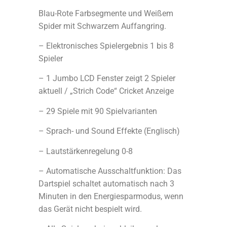
Blau-Rote Farbsegmente und Weißem
Spider mit Schwarzem Auffangring.
– Elektronisches Spielergebnis 1 bis 8
Spieler
– 1 Jumbo LCD Fenster zeigt 2 Spieler
aktuell / „Strich Code“ Cricket Anzeige
– 29 Spiele mit 90 Spielvarianten
– Sprach- und Sound Effekte (Englisch)
– Lautstärkenregelung 0-8
– Automatische Ausschaltfunktion: Das
Dartspiel schaltet automatisch nach 3
Minuten in den Energiesparmodus, wenn
das Gerät nicht bespielt wird.