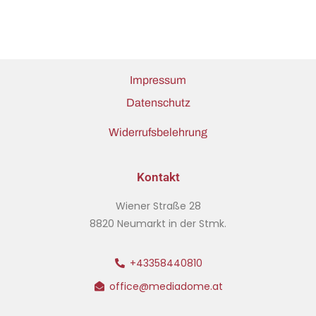
Impressum
Datenschutz
Widerrufsbelehrung
Kontakt
Wiener Straße 28
8820 Neumarkt in der Stmk.
+43358440810
office@mediadome.at