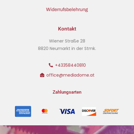
Widerrufsbelehrung
Kontakt
Wiener Straße 28
8820 Neumarkt in der Stmk.
+43358440810
office@mediadome.at
Zahlungsarten