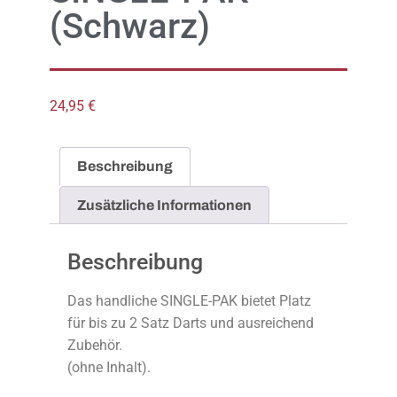
(Schwarz)
24,95
€
Beschreibung
Zusätzliche Informationen
Beschreibung
Das handliche SINGLE-PAK bietet Platz
für bis zu 2 Satz Darts und ausreichend
Zubehör.
(ohne Inhalt).