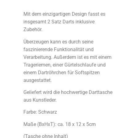
Mit dem einzigartigen Design fasst es
insgesamt 2 Satz Darts inklusive
Zubehör.
Überzeugen kann es durch seine
faszinierende Funktionalität und
Verarbeitung. Außerdem ist es mit einem
Trageriemen, einer Gürtelschlaufe und
einem Dartröhrchen für Softspitzen
ausgestattet.
Geliefert wird die hochwertige Darttasche
aus Kunstleder.
Farbe: Schwarz
Maße (BxHxT): ca. 18 x 12 x 5cm
(Tasche ohne Inhalt)