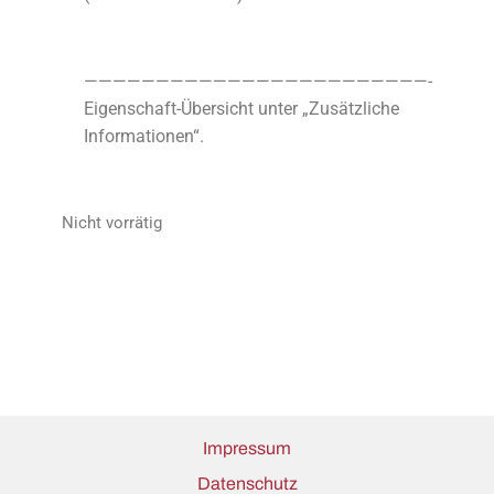
————————————————————————-
Eigenschaft-Übersicht unter „Zusätzliche
Informationen“.
Nicht vorrätig
Impressum
Datenschutz